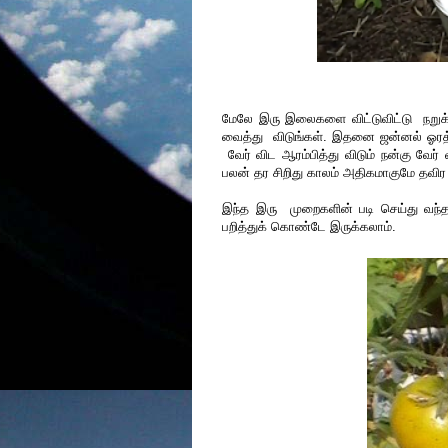
மேலே இரு இலைகளை விட்டுவிட்டு நறுக்
வைத்து விடுங்கள். இதனை ஜன்னல் ஓரத்தில
வேர் விட ஆரம்பித்து விடும் நன்கு வேர்
பலன் தர சிறிது காலம் அதிகமாகுமே தவிர உ
இந்த இரு முறைகளின் படி செய்து வந்தா
பறித்துக் கொண்டே இருக்கலாம்.