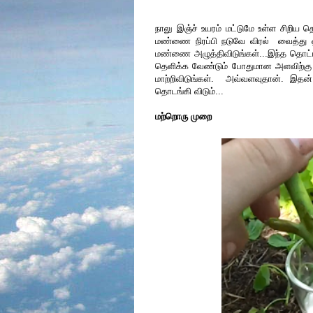
நாலு இஞ்ச் உயரம் மட்டுமே உள்ள சிறிய 
மண்ணை நிரப்பி நடுவே விரல் வைத்து 
மண்ணை அழுத்திவிடுங்கள்...இந்த தொட்ட
தெளிக்க வேண்டும் போதுமான அளவிற்கு 
மாற்றிவிடுங்கள். அவ்வளவுதான். இதன் 
தொடங்கி விடும்...
மற்றொரு முறை