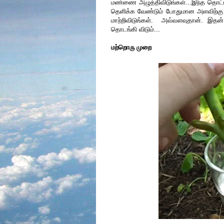
மண்ணை அழுத்திவிடுங்கள்...இந்த தொட்ட
தெளிக்க வேண்டும் போதுமான அளவிற்கு 
மாற்றிவிடுங்கள். அவ்வளவுதான். இதன் 
தொடங்கி விடும்...
மற்றொரு முறை