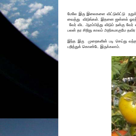
மேலே இரு இலைகளை விட்டுவிட்டு நறுக்
வைத்து விடுங்கள். இதனை ஜன்னல் ஓரத்தில
வேர் விட ஆரம்பித்து விடும் நன்கு வேர்
பலன் தர சிறிது காலம் அதிகமாகுமே தவிர உ
இந்த இரு முறைகளின் படி செய்து வந்தா
பறித்துக் கொண்டே இருக்கலாம்.