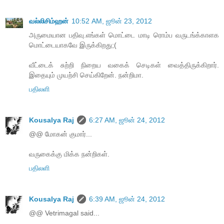
வல்லிசிம்ஹன்
10:52 AM, ஜூன் 23, 2012
அருமையான பதிவு.எங்கள் மொட்டை மாடி ரொம்ப வருடங்க்காளக
மொட்டையாகவே இருக்கிறது;(
வீட்டைக் சுற்றி நிறைய வகைக் செடிகள் வைத்திருக்கிறார்.
இதையும் முயற்சி செய்கிறேன். நன்றிமா.
பதிலளி
Kousalya Raj
6:27 AM, ஜூன் 24, 2012
@@ மோகன் குமார்...
வருகைக்கு மிக்க நன்றிகள்.
பதிலளி
Kousalya Raj
6:39 AM, ஜூன் 24, 2012
@@ Vetrimagal said...