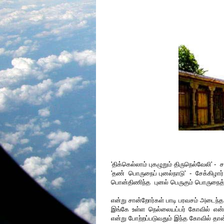
'திக்கெல்லாம் புகழுறும் திருநெல்வேலி' - சம
'தண் பொருநைப் புனல்நாடு' - சேக்கிழார்
பொன்திணிந்த புனல் பெருகும் பொருநைத் த
என்று சான்றோர்கள் பாடி பரவசம் அடைந்த 
இங்கே உள்ள நெல்லையப்பர் கோவில் என்பத
என்று போற்றப்படுவதும் இந்த கோவில் தான