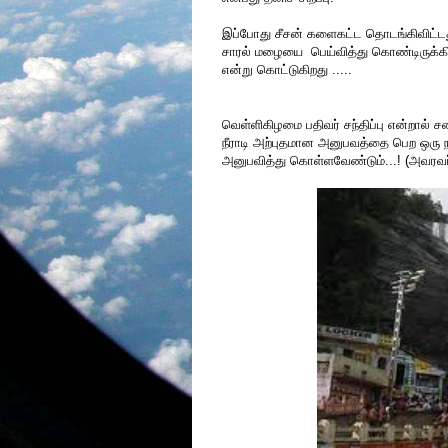
இப்போது சீசன் களைகட்ட தொடங்கிவிட்டது. 
சாரல் மழையை பெய்வித்து கொண்டிருக்கி
என்று கொட்டுகிறது .....
வெள்ளிகிழமை பதிவர் சந்திப்பு என்றால் 
நீராடி அற்புதமான அனுபவத்தை பெற ஒரு நல்
அனுபவித்து கொள்ளவேண்டும்...! (அவரவர்