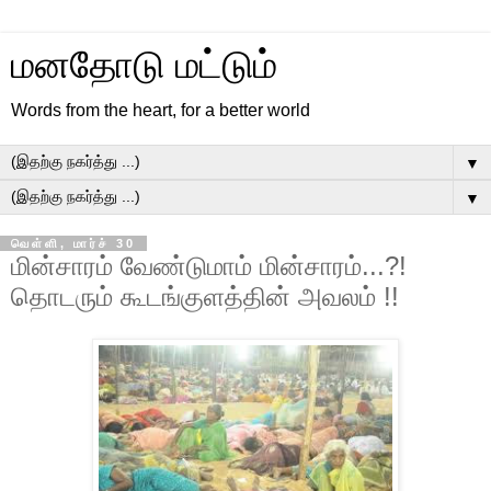
மனதோடு மட்டும்
Words from the heart, for a better world
▼
▼
வெள்ளி, மார்ச் 30
மின்சாரம் வேண்டுமாம் மின்சாரம்...?!
தொடரும் கூடங்குளத்தின் அவலம் !!