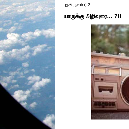
புதன், நவம்பர் 2
யாருக்கு அறிவுரை... ?!!