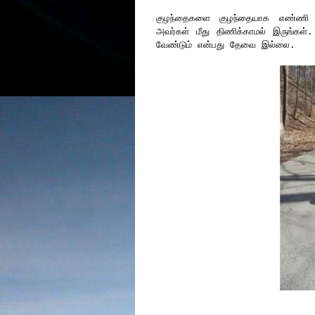
குழந்தைகளை குழந்தையாக எண்ணி நட
அவர்கள் மீது திணிக்காமல் இருங்கள்
வேண்டும் என்பது தேவை இல்லை.