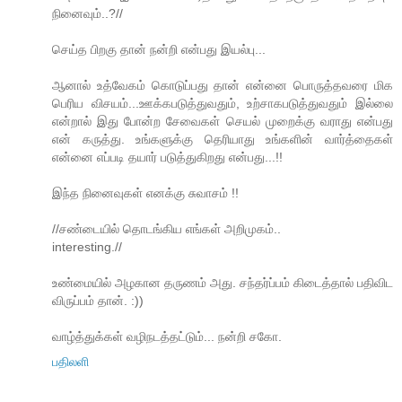
நினைவும்..?//
செய்த பிறகு தான் நன்றி என்பது இயல்பு...
ஆனால் உத்வேகம் கொடுப்பது தான் என்னை பொருத்தவரை மிக
பெரிய விசயம்...ஊக்கபடுத்துவதும், உற்சாகபடுத்துவதும் இல்லை
என்றால் இது போன்ற சேவைகள் செயல் முறைக்கு வராது என்பது
என் கருத்து. உங்களுக்கு தெரியாது உங்களின் வார்த்தைகள்
என்னை எப்படி தயார் படுத்துகிறது என்பது...!!
இந்த நினைவுகள் எனக்கு சுவாசம் !!
//சண்டையில் தொடங்கிய எங்கள் அறிமுகம்..
interesting.//
உண்மையில் அழகான தருணம் அது. சந்தர்ப்பம் கிடைத்தால் பதிவிட
விருப்பம் தான். :))
வாழ்த்துக்கள் வழிநடத்தட்டும்... நன்றி சகோ.
பதிலளி