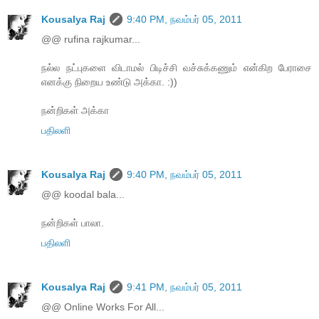
Kousalya Raj
9:40 PM, நவம்பர் 05, 2011
@@ rufina rajkumar...
நல்ல நட்புகளை விடாமல் பிடிச்சி வச்சுக்கணும் என்கிற பேராசை
எனக்கு நிறைய உண்டு அக்கா. :))
நன்றிகள் அக்கா
பதிலளி
Kousalya Raj
9:40 PM, நவம்பர் 05, 2011
@@ koodal bala...
நன்றிகள் பாலா.
பதிலளி
Kousalya Raj
9:41 PM, நவம்பர் 05, 2011
@@ Online Works For All...