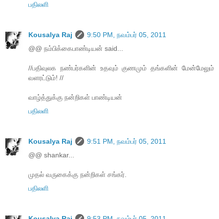
பதிலளி
Kousalya Raj
9:50 PM, நவம்பர் 05, 2011
@@ நம்பிக்கைபாண்டியன் said...
//பதிவுலக நண்பர்களின் உதவும் குணமும் தங்களின் மேன்மேலும்
வளரட்டும்! //
வாழ்த்துக்கு நன்றிகள் பாண்டியன்
பதிலளி
Kousalya Raj
9:51 PM, நவம்பர் 05, 2011
@@ shankar...
முதல் வருகைக்கு நன்றிகள் சங்கர்.
பதிலளி
Kousalya Raj
9:53 PM, நவம்பர் 05, 2011