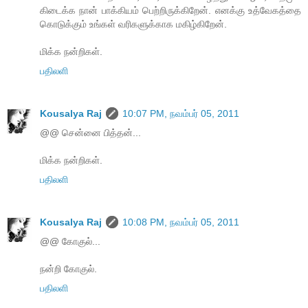
கிடைக்க நான் பாக்கியம் பெற்றிருக்கிறேன். எனக்கு உத்வேகத்தை
கொடுக்கும் உங்கள் வரிகளுக்காக மகிழ்கிறேன்.
மிக்க நன்றிகள்.
பதிலளி
Kousalya Raj
10:07 PM, நவம்பர் 05, 2011
@@ சென்னை பித்தன்...
மிக்க நன்றிகள்.
பதிலளி
Kousalya Raj
10:08 PM, நவம்பர் 05, 2011
@@ கோகுல்...
நன்றி கோகுல்.
பதிலளி