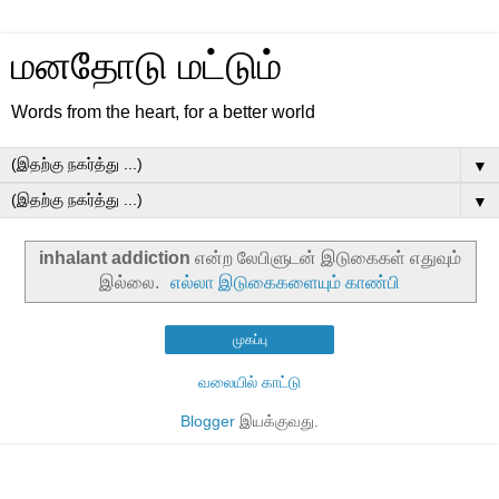
மனதோடு மட்டும்
Words from the heart, for a better world
▼
▼
inhalant addiction
என்ற லேபிளுடன் இடுகைகள் எதுவும்
இல்லை.
எல்லா இடுகைகளையும் காண்பி
முகப்பு
வலையில் காட்டு
Blogger
இயக்குவது.